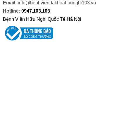
Email:
info@benhviendakhoahuunghi103.vn
Hotline:
0947.103.103
Bệnh Viện Hữu Nghị Quốc Tế Hà Nội