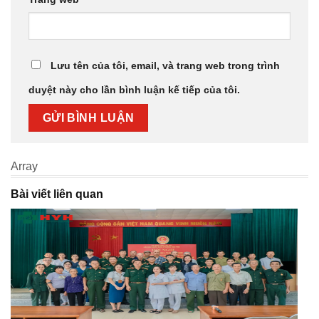
Lưu tên của tôi, email, và trang web trong trình
duyệt này cho lần bình luận kế tiếp của tôi.
Array
Bài viết liên quan