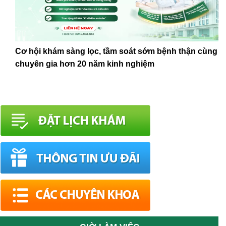
Cơ hội khám sàng lọc, tầm soát sớm bệnh thận cùng
chuyên gia hơn 20 năm kinh nghiệm