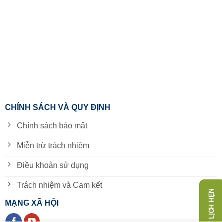
CHÍNH SÁCH VÀ QUY ĐỊNH
Chính sách bảo mật
Miễn trừ trách nhiệm
Điều khoản sử dụng
Trách nhiệm và Cam kết
MẠNG XÃ HỘI