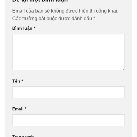
Email của bạn sẽ không được hiển thị công khai.
Các trường bắt buộc được đánh dấu
*
Bình luận
*
Tên
*
Email
*
Trang web