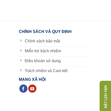
CHÍNH SÁCH VÀ QUY ĐỊNH
Chính sách bảo mật
Miễn trừ trách nhiệm
Điều khoản sử dụng
Trách nhiệm và Cam kết
MẠNG XÃ HỘI