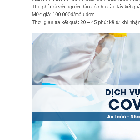
Thu phí đối với người dân có nhu cầu lấy kết qu
Mức giá: 100.000đ/mẫu đơn
Thời gian trả kết quả: 20 – 45 phút kể từ khi nhạ