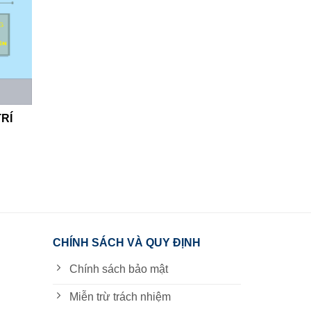
RÍ
CHÍNH SÁCH VÀ QUY ĐỊNH
Chính sách bảo mật
Miễn trừ trách nhiệm