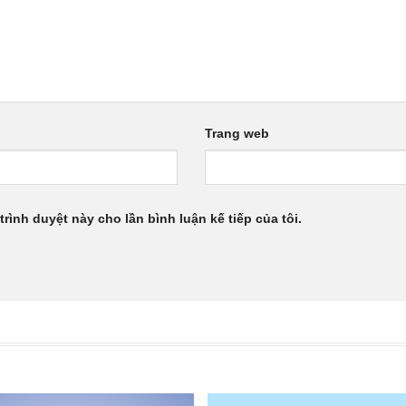
Trang web
trình duyệt này cho lần bình luận kế tiếp của tôi.