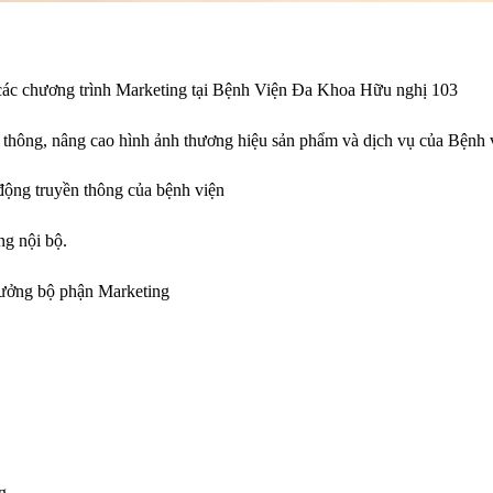
 các chương trình Marketing tại Bệnh Viện Đa Khoa Hữu nghị 103
 thông, nâng cao hình ảnh thương hiệu sản phẩm và dịch vụ của Bệnh 
động truyền thông của bệnh viện
ng nội bộ.
rưởng bộ phận Marketing
g