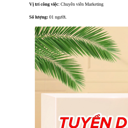
Vị trí công việc
: Chuyên viên Marketing
Số lượng:
01 người.