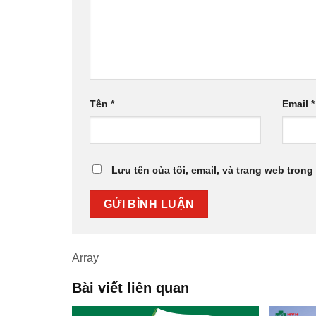
Tên
*
Email
*
Lưu tên của tôi, email, và trang web trong 
Array
Bài viết liên quan